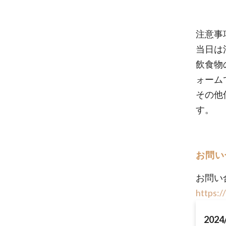
注意事
当日は
飲食物
ォーム
その他
す。
お問い
お問い
https:/
2024