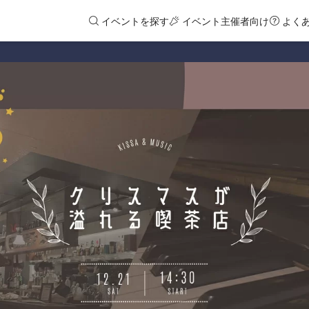
イベントを探す
イベント主催者向け
よく