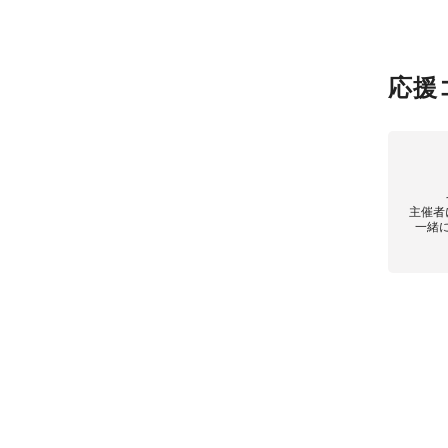
応援
主催者
一緒