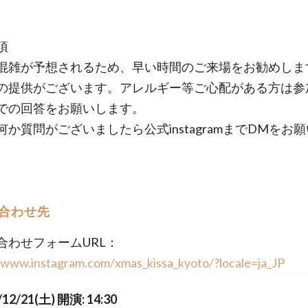
項
混雑が予想されるため、早い時間のご来場をお勧めしま
の提供がございます。アレルギー等ご心配がある方は参
での回答をお願いします。
何か質問がございましたら公式instagramまでDMをお
合わせ先
合わせフォームURL：
/www.instagram.com/xmas_kissa_kyoto/?locale=ja_JP
/12/21(土) 開演: 14:30