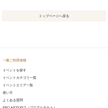
トップページへ戻る
一般ご利用者様
イベントを探す
イベントカテゴリ一覧
イベントエリア一覧
使い方
よくある質問
PRO ARTEKET（プロアルテケト）