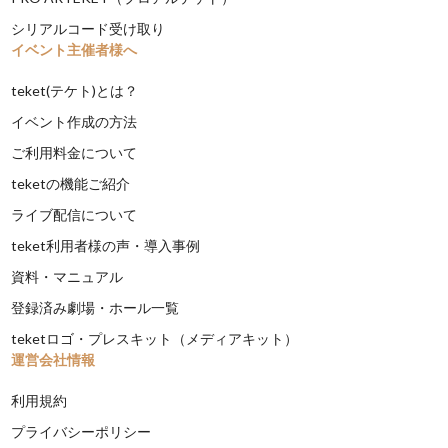
シリアルコード受け取り
イベント主催者様へ
teket(テケト)とは？
イベント作成の方法
ご利用料金について
teketの機能ご紹介
ライブ配信について
teket利用者様の声・導入事例
資料・マニュアル
登録済み劇場・ホール一覧
teketロゴ・プレスキット（メディアキット）
運営会社情報
利用規約
プライバシーポリシー