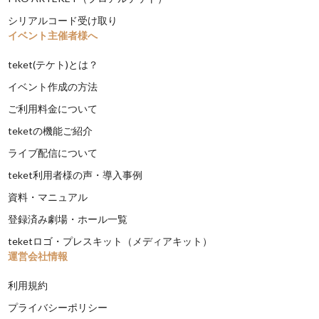
シリアルコード受け取り
イベント主催者様へ
teket(テケト)とは？
イベント作成の方法
ご利用料金について
teketの機能ご紹介
ライブ配信について
teket利用者様の声・導入事例
資料・マニュアル
登録済み劇場・ホール一覧
teketロゴ・プレスキット（メディアキット）
運営会社情報
利用規約
プライバシーポリシー