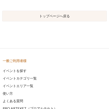
トップページへ戻る
一般ご利用者様
イベントを探す
イベントカテゴリ一覧
イベントエリア一覧
使い方
よくある質問
PRO ARTEKET（プロアルテケト）