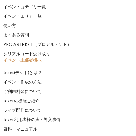
イベントカテゴリ一覧
イベントエリア一覧
使い方
よくある質問
PRO ARTEKET（プロアルテケト）
シリアルコード受け取り
イベント主催者様へ
teket(テケト)とは？
イベント作成の方法
ご利用料金について
teketの機能ご紹介
ライブ配信について
teket利用者様の声・導入事例
資料・マニュアル