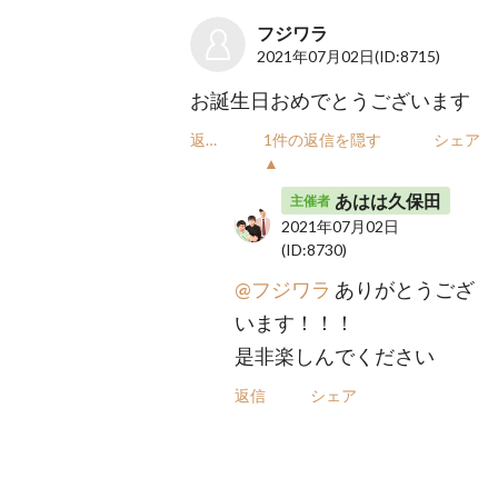
フジワラ
2021年07月02日
(ID:8715)
お誕生日おめでとうございます
返信
1件の返信を隠す
シェア
▲
あはは久保田
主催者
2021年07月02日
(ID:8730)
@フジワラ
ありがとうござ
います！！！
是非楽しんでください
返信
シェア