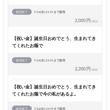
販売終了
7/14(水) 23:59 まで販売
2,000 円
(税込)
【祝い金】誕生日おめでとう、生まれてき
てくれたお蔭で
販売終了
7/14(水) 23:59 まで販売
2,200 円
(税込)
【祝い金】誕生日おめでとう、生まれてき
てくれたお蔭で今の私があるよ。
販売終了
7/14(水) 23:59 まで販売