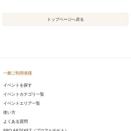
トップページへ戻る
一般ご利用者様
イベントを探す
イベントカテゴリ一覧
イベントエリア一覧
使い方
よくある質問
PRO ARTEKET（プロアルテケト）