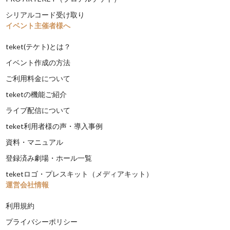
シリアルコード受け取り
イベント主催者様へ
teket(テケト)とは？
イベント作成の方法
ご利用料金について
teketの機能ご紹介
ライブ配信について
teket利用者様の声・導入事例
資料・マニュアル
登録済み劇場・ホール一覧
teketロゴ・プレスキット（メディアキット）
運営会社情報
利用規約
プライバシーポリシー