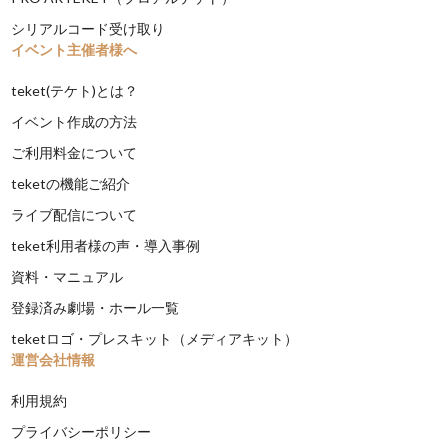
シリアルコード受け取り
イベント主催者様へ
teket(テケト)とは？
イベント作成の方法
ご利用料金について
teketの機能ご紹介
ライブ配信について
teket利用者様の声・導入事例
資料・マニュアル
登録済み劇場・ホール一覧
teketロゴ・プレスキット（メディアキット）
運営会社情報
利用規約
プライバシーポリシー