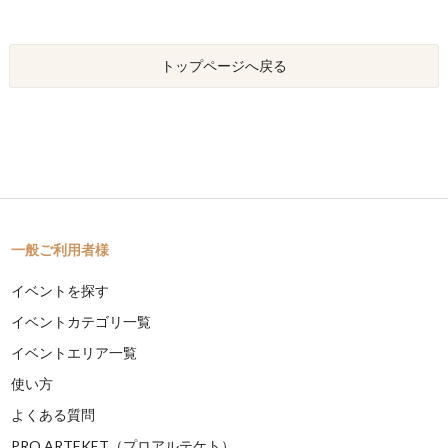
トップページへ戻る
一般ご利用者様
イベントを探す
イベントカテゴリ一覧
イベントエリア一覧
使い方
よくある質問
PRO ARTEKET（プロアルテケト）