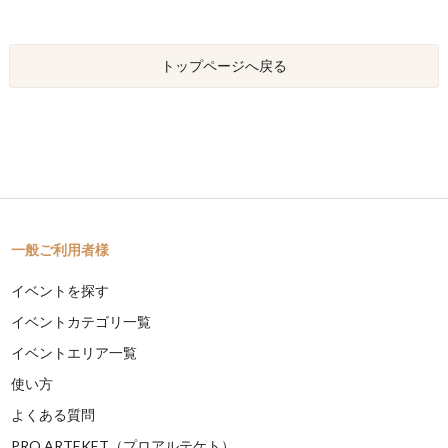
トップページへ戻る
一般ご利用者様
イベントを探す
イベントカテゴリ一覧
イベントエリア一覧
使い方
よくある質問
PRO ARTEKET（プロアルテケト）