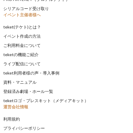
シリアルコード受け取り
イベント主催者様へ
teket(テケト)とは？
イベント作成の方法
ご利用料金について
teketの機能ご紹介
ライブ配信について
teket利用者様の声・導入事例
資料・マニュアル
登録済み劇場・ホール一覧
teketロゴ・プレスキット（メディアキット）
運営会社情報
利用規約
プライバシーポリシー