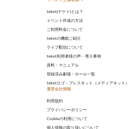
teket(テケト)とは？
イベント作成の方法
ご利用料金について
teketの機能ご紹介
ライブ配信について
teket利用者様の声・導入事例
資料・マニュアル
登録済み劇場・ホール一覧
teketロゴ・プレスキット（メディアキット
運営会社情報
利用規約
プライバシーポリシー
Cookieの利用について
個人情報の取り扱いについて