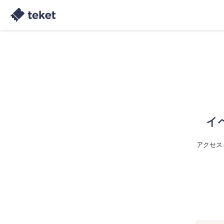
イ
アクセス