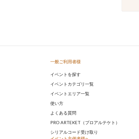
一般ご利用者様
イベントを探す
イベントカテゴリ一覧
イベントエリア一覧
使い方
よくある質問
PRO ARTEKET（プロアルテケト）
シリアルコード受け取り
イベント主催者様へ