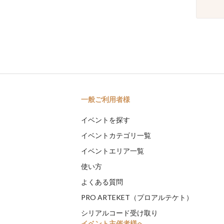
一般ご利用者様
イベントを探す
イベントカテゴリ一覧
イベントエリア一覧
使い方
よくある質問
PRO ARTEKET（プロアルテケト）
シリアルコード受け取り
イベント主催者様へ