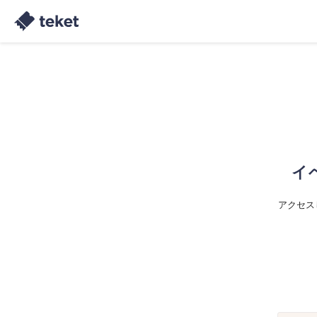
イ
アクセス