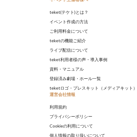
teket(テケト)とは？
イベント作成の方法
ご利用料金について
teketの機能ご紹介
ライブ配信について
teket利用者様の声・導入事例
資料・マニュアル
登録済み劇場・ホール一覧
teketロゴ・プレスキット（メディアキット
運営会社情報
利用規約
プライバシーポリシー
Cookieの利用について
個人情報の取り扱いについて