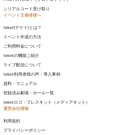
シリアルコード受け取り
イベント主催者様へ
teket(テケト)とは？
イベント作成の方法
ご利用料金について
teketの機能ご紹介
ライブ配信について
teket利用者様の声・導入事例
資料・マニュアル
登録済み劇場・ホール一覧
teketロゴ・プレスキット（メディアキット）
運営会社情報
利用規約
プライバシーポリシー