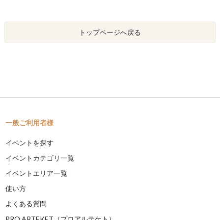
トップページへ戻る
一般ご利用者様
イベントを探す
イベントカテゴリ一覧
イベントエリア一覧
使い方
よくある質問
PRO ARTEKET（プロアルテケト）