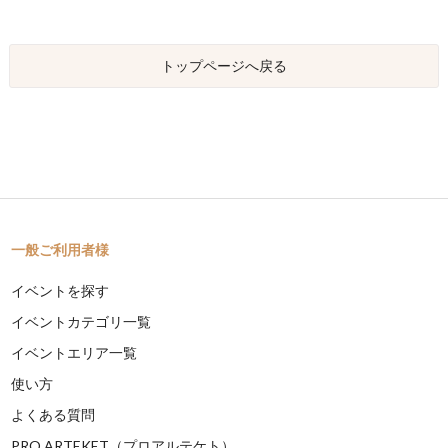
トップページへ戻る
一般ご利用者様
イベントを探す
イベントカテゴリ一覧
イベントエリア一覧
使い方
よくある質問
PRO ARTEKET（プロアルテケト）