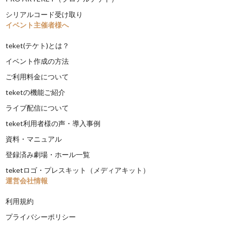
シリアルコード受け取り
イベント主催者様へ
teket(テケト)とは？
イベント作成の方法
ご利用料金について
teketの機能ご紹介
ライブ配信について
teket利用者様の声・導入事例
資料・マニュアル
登録済み劇場・ホール一覧
teketロゴ・プレスキット（メディアキット）
運営会社情報
利用規約
プライバシーポリシー