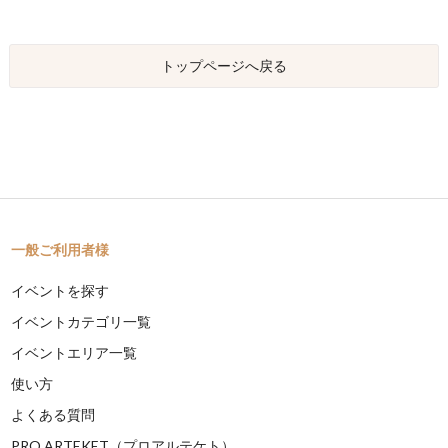
トップページへ戻る
一般ご利用者様
イベントを探す
イベントカテゴリ一覧
イベントエリア一覧
使い方
よくある質問
PRO ARTEKET（プロアルテケト）