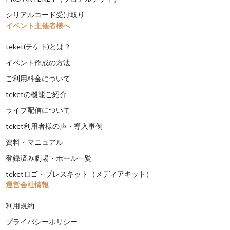
シリアルコード受け取り
イベント主催者様へ
teket(テケト)とは？
イベント作成の方法
ご利用料金について
teketの機能ご紹介
ライブ配信について
teket利用者様の声・導入事例
資料・マニュアル
登録済み劇場・ホール一覧
teketロゴ・プレスキット（メディアキット）
運営会社情報
利用規約
プライバシーポリシー