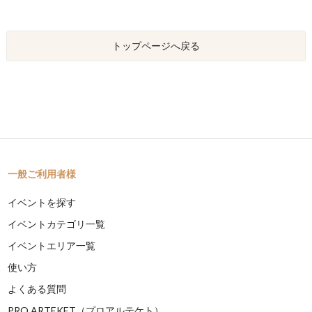
トップページへ戻る
一般ご利用者様
イベントを探す
イベントカテゴリ一覧
イベントエリア一覧
使い方
よくある質問
PRO ARTEKET（プロアルテケト）