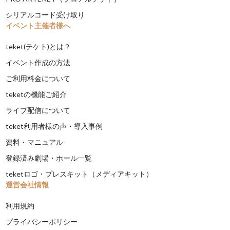
シリアルコード受け取り
イベント主催者様へ
teket(テケト)とは？
イベント作成の方法
ご利用料金について
teketの機能ご紹介
ライブ配信について
teket利用者様の声・導入事例
資料・マニュアル
登録済み劇場・ホール一覧
teketロゴ・プレスキット（メディアキット）
運営会社情報
利用規約
プライバシーポリシー