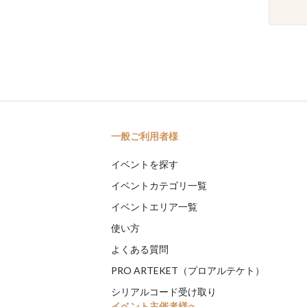
一般ご利用者様
イベントを探す
イベントカテゴリ一覧
イベントエリア一覧
使い方
よくある質問
PRO ARTEKET（プロアルテケト）
シリアルコード受け取り
イベント主催者様へ