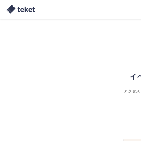
イ
アクセス