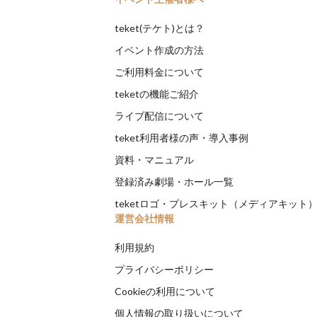
teket(テケト)とは？
イベント作成の方法
ご利用料金について
teketの機能ご紹介
ライブ配信について
teket利用者様の声・導入事例
資料・マニュアル
登録済み劇場・ホール一覧
teketロゴ・プレスキット（メディアキット
運営会社情報
利用規約
プライバシーポリシー
Cookieの利用について
個人情報の取り扱いについて