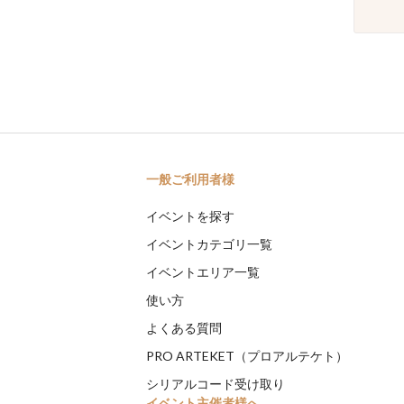
一般ご利用者様
イベントを探す
イベントカテゴリ一覧
イベントエリア一覧
使い方
よくある質問
PRO ARTEKET（プロアルテケト）
シリアルコード受け取り
イベント主催者様へ