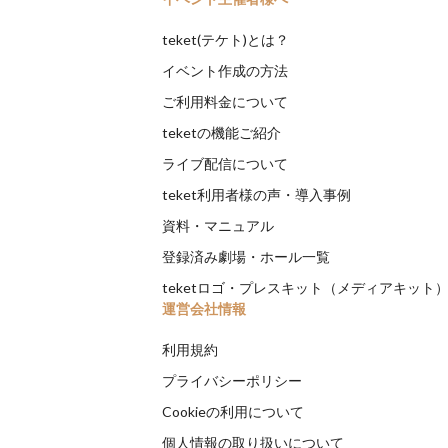
teket(テケト)とは？
イベント作成の方法
ご利用料金について
teketの機能ご紹介
ライブ配信について
teket利用者様の声・導入事例
資料・マニュアル
登録済み劇場・ホール一覧
teketロゴ・プレスキット（メディアキット
運営会社情報
利用規約
プライバシーポリシー
Cookieの利用について
個人情報の取り扱いについて