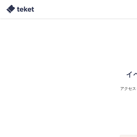
イ
アクセス