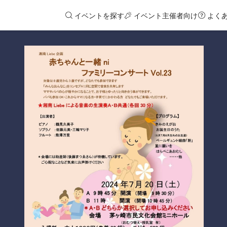
イベントを探す
イベント主催者向け
よく