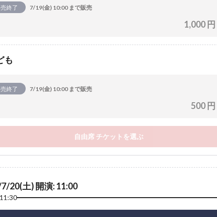
販売終了
7/19(金) 10:00 まで販売
1,000 円
ども
販売終了
7/19(金) 10:00 まで販売
500 円
自由席 チケットを選ぶ
/7/20(土) 開演: 11:00
11:30