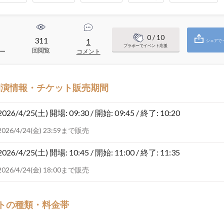
0
/ 10
311
1
シェアで
ブラボーでイベント応援
回閲覧
ー
コメント
開演情報・チケット販売期間
2026/4/25(土)
開場: 09:30 / 開始: 09:45 / 終了: 10:20
2026/4/24(金) 23:59まで販売
2026/4/25(土)
開場: 10:45 / 開始: 11:00 / 終了: 11:35
2026/4/24(金) 18:00まで販売
トの種類・料金帯