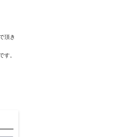
で頂き
です。