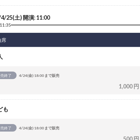
/4/25(土) 開演: 11:00
11:35
由席
人
販売終了
4/24(金) 18:00 まで販売
1,000 円
ども
販売終了
4/24(金) 18:00 まで販売
500 円