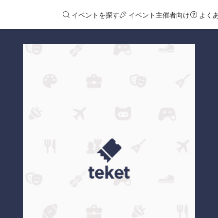
イベントを探す
イベント主催者向け
よく