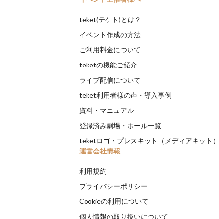
teket(テケト)とは？
イベント作成の方法
ご利用料金について
teketの機能ご紹介
ライブ配信について
teket利用者様の声・導入事例
資料・マニュアル
登録済み劇場・ホール一覧
teketロゴ・プレスキット（メディアキット
運営会社情報
利用規約
プライバシーポリシー
Cookieの利用について
個人情報の取り扱いについて