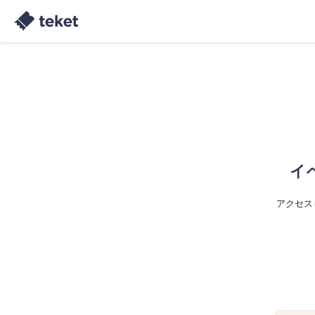
イ
アクセス