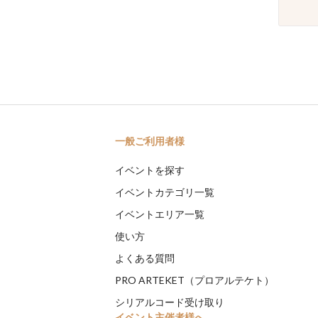
一般ご利用者様
イベントを探す
イベントカテゴリ一覧
イベントエリア一覧
使い方
よくある質問
PRO ARTEKET（プロアルテケト）
シリアルコード受け取り
イベント主催者様へ