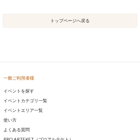
トップページへ戻る
一般ご利用者様
イベントを探す
イベントカテゴリ一覧
イベントエリア一覧
使い方
よくある質問
PRO ARTEKET（プロアルテケト）