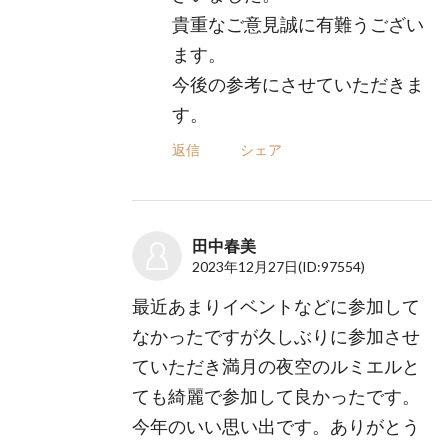
貴重なご意見誠に有難うござい
ます。
今後の参考にさせていただきま
す。
返信
シェア
田中春美
2023年12月27日
(ID:97554)
最近あまりイベントなどに参加して
なかったですが久しぶりに参加させ
ていただき満月の夜空のルミエルと
ても綺麗で参加して良かったです。
今年のいい思い出です。ありがとう