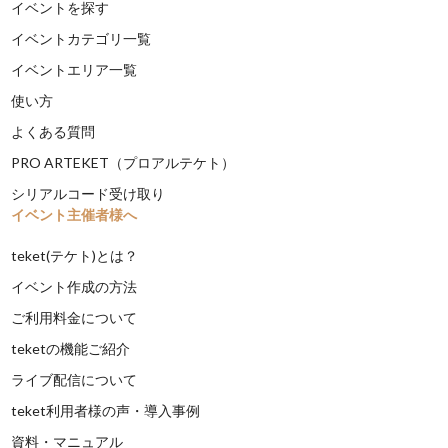
イベントを探す
イベントカテゴリ一覧
イベントエリア一覧
使い方
よくある質問
PRO ARTEKET（プロアルテケト）
シリアルコード受け取り
イベント主催者様へ
teket(テケト)とは？
イベント作成の方法
ご利用料金について
teketの機能ご紹介
ライブ配信について
teket利用者様の声・導入事例
資料・マニュアル