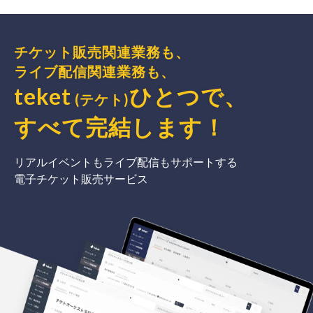
チケット販売関連業務も、
ライブ配信関連業務も、
teket
ひとつで、
(テケト)
すべて完結
します
！
リアルイベントもライブ配信もサポートする
電子チケット販売サービス