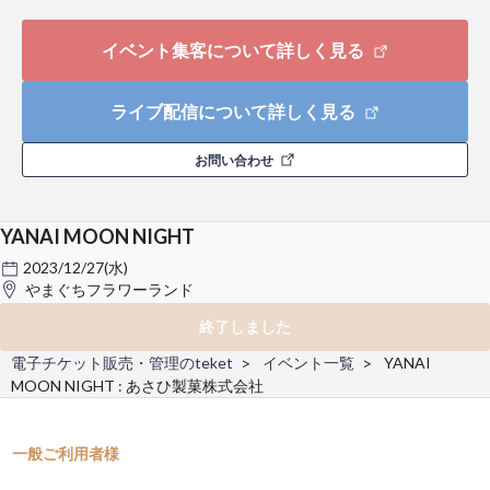
イベント集客について詳しく見る
ライブ配信について詳しく見る
お問い合わせ
YANAI MOON NIGHT
2023/12/27(水)
やまぐちフラワーランド
終了しました
電子チケット販売・管理のteket
イベント一覧
YANAI
MOON NIGHT : あさひ製菓株式会社
一般ご利用者様