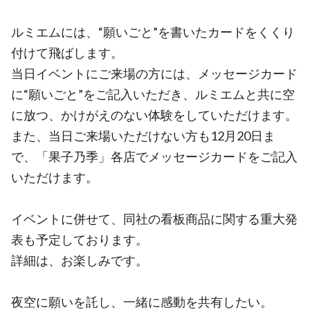
ルミエムには、“願いごと”を書いたカードをくくり
付けて飛ばします。
当日イベントにご来場の方には、メッセージカード
に“願いごと”をご記入いただき、ルミエムと共に空
に放つ、かけがえのない体験をしていただけます。
また、当日ご来場いただけない方も12月20日ま
で、「果子乃季」各店でメッセージカードをご記入
いただけます。
イベントに併せて、同社の看板商品に関する重大発
表も予定しております。
詳細は、お楽しみです。
夜空に願いを託し、一緒に感動を共有したい。