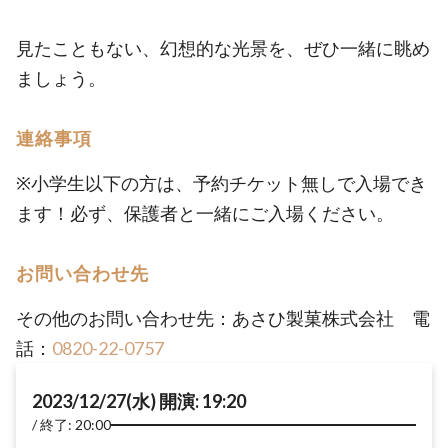
見たこともない、幻想的な光景を、ぜひ一緒に眺め
ましょう。
連絡事項
※小学生以下の方は、予約チケット無しで入場でき
ます！必ず、保護者と一緒にご入場ください。
お問い合わせ先
その他のお問い合わせ先：あさひ製菓株式会社 電
話：
0820-22-0757
2023/12/27(水) 開演: 19:20
終了: 20:00