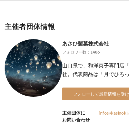
主催者団体情報
あさひ製菓株式会社
フォロワー数：1486
山口県で、和洋菓子専門店
社。代表商品は「月でひろ
フォローして最新情報を受
主催団体に
info@kasinoki.
お問い合わせ