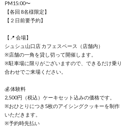
PM15:00〜
【各回 8名様限定】
【２日前要予約】
【📍 会場】
シュシュ山口店 カフェスペース（店舗内）
※店舗の一角を貸し切って開催します。
※駐車場に限りがございますので、できるだけ乗り
合わせでご来場ください。
💰 体験料
2,500円（税込）ケーキセット込みの価格です。
※おひとりにつき5枚のアイシングクッキーを制作
いただきます。
※予約時先払い