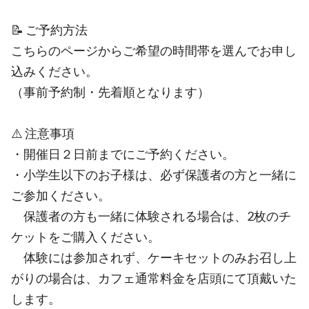
📝 ご予約方法
こちらのページからご希望の時間帯を選んでお申し
込みください。
（事前予約制・先着順となります）
⚠️ 注意事項
・開催日２日前までにご予約ください。
・小学生以下のお子様は、必ず保護者の方と一緒に
ご参加ください。
保護者の方も一緒に体験される場合は、2枚のチ
ケットをご購入ください。
体験には参加されず、ケーキセットのみお召し上
がりの場合は、カフェ通常料金を店頭にて頂戴いた
します。