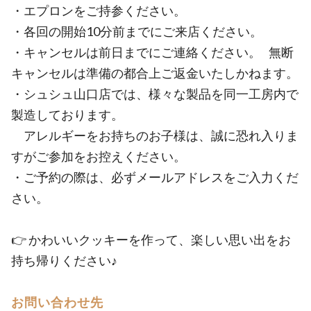
・エプロンをご持参ください。
・各回の開始10分前までにご来店ください。
・キャンセルは前日までにご連絡ください。 無断
キャンセルは準備の都合上ご返金いたしかねます。
・シュシュ山口店では、様々な製品を同一工房内で
製造しております。
アレルギーをお持ちのお子様は、誠に恐れ入りま
すがご参加をお控えください。
・ご予約の際は、必ずメールアドレスをご入力くだ
さい。
👉 かわいいクッキーを作って、楽しい思い出をお
持ち帰りください♪
お問い合わせ先