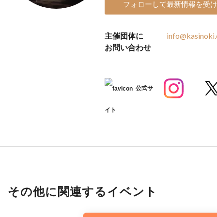
フォローして最新情報を受
主催団体に
info@kasinoki.
お問い合わせ
公式サ
イト
その他に関連するイベント