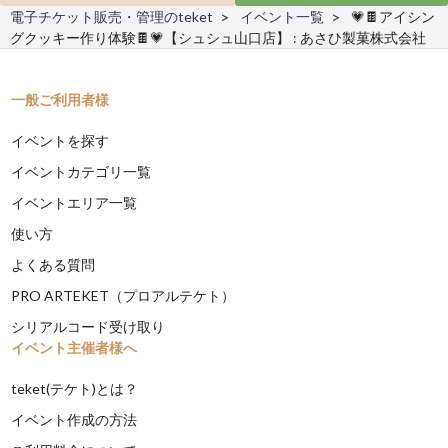
電子チケット販売・管理のteket
イベント一覧
💗🍫アイシン
グクッキー作り体験🍫💗【シュシュ山口店】 : あさひ製菓株式会社
一般ご利用者様
イベントを探す
イベントカテゴリ一覧
イベントエリア一覧
使い方
よくある質問
PRO ARTEKET（プロアルテケト）
シリアルコード受け取り
イベント主催者様へ
teket(テケト)とは？
イベント作成の方法