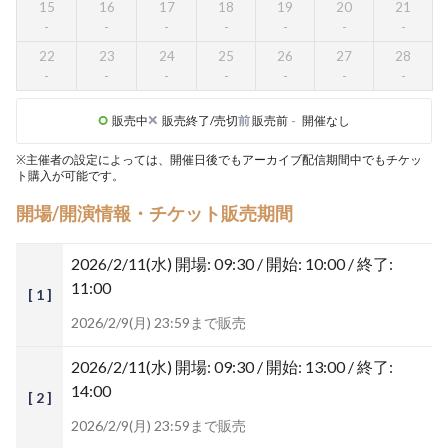
15
16
17
18
19
20
21
22
23
24
25
26
27
28
販売中
販売終了/売切
前
販売前
-
開催なし
※主催者の設定によっては、開催日後でもアーカイブ配信期間中でもチケッ
ト購入が可能です。
開場/開演情報・チケット販売期間
2026/2/11(水)
開場: 09:30 / 開始: 10:00 / 終了:
11:00
[ 1 ]
2026/2/9(月) 23:59まで販売
2026/2/11(水)
開場: 09:30 / 開始: 13:00 / 終了:
14:00
[ 2 ]
2026/2/9(月) 23:59まで販売