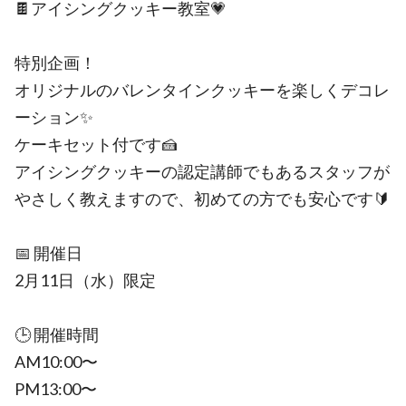
🍫アイシングクッキー教室💗
特別企画！
オリジナルのバレンタインクッキーを楽しくデコレ
ーション✨
ケーキセット付です🍰
アイシングクッキーの認定講師でもあるスタッフが
やさしく教えますので、初めての方でも安心です🔰
📅 開催日
2月11日（水）限定
🕒 開催時間
AM10:00〜
PM13:00〜