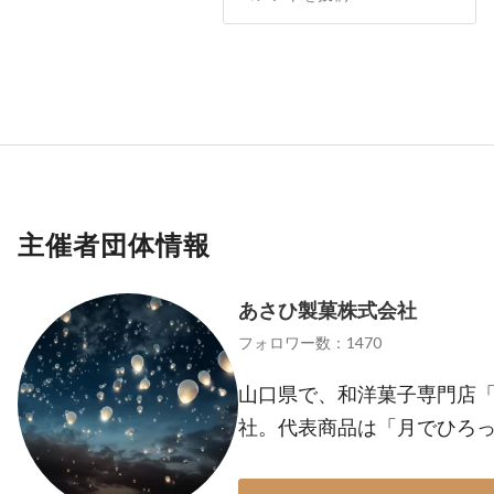
主催者団体情報
あさひ製菓株式会社
フォロワー数：1470
山口県で、和洋菓子専門店
社。代表商品は「月でひろ