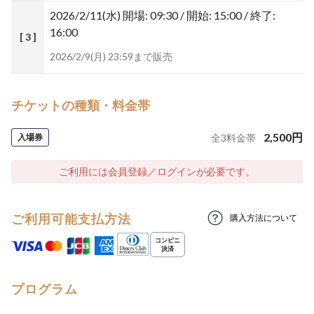
2026/2/11(水)
開場: 09:30 / 開始: 15:00 / 終了:
16:00
[ 3 ]
2026/2/9(月) 23:59まで販売
チケットの種類・料金帯
2,500
円
入場券
全
3
料金帯
ご利用には会員登録／ログインが必要です。
ご利用可能支払方法
購入方法について
プログラム