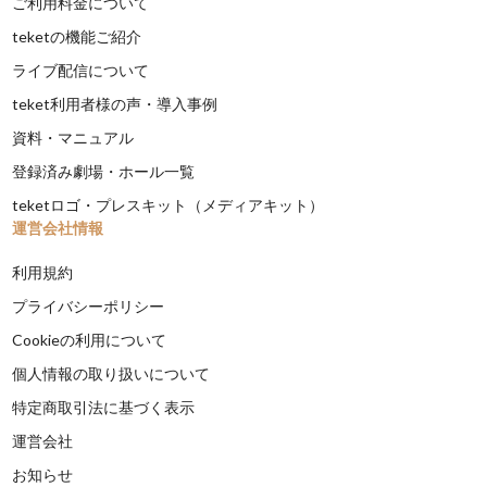
ご利用料金について
teketの機能ご紹介
ライブ配信について
teket利用者様の声・導入事例
資料・マニュアル
登録済み劇場・ホール一覧
teketロゴ・プレスキット（メディアキット）
運営会社情報
利用規約
プライバシーポリシー
Cookieの利用について
個人情報の取り扱いについて
特定商取引法に基づく表示
運営会社
お知らせ