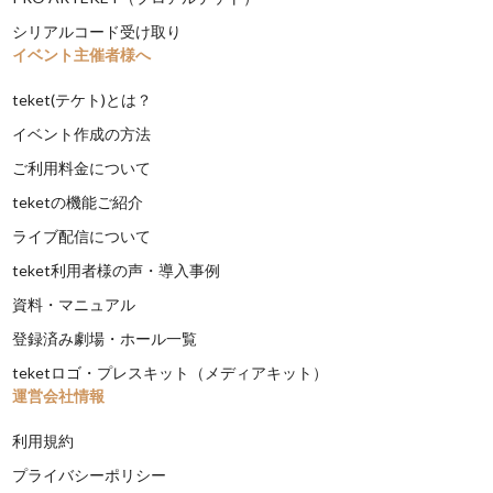
シリアルコード受け取り
イベント主催者様へ
teket(テケト)とは？
イベント作成の方法
ご利用料金について
teketの機能ご紹介
ライブ配信について
teket利用者様の声・導入事例
資料・マニュアル
登録済み劇場・ホール一覧
teketロゴ・プレスキット（メディアキット）
運営会社情報
利用規約
プライバシーポリシー