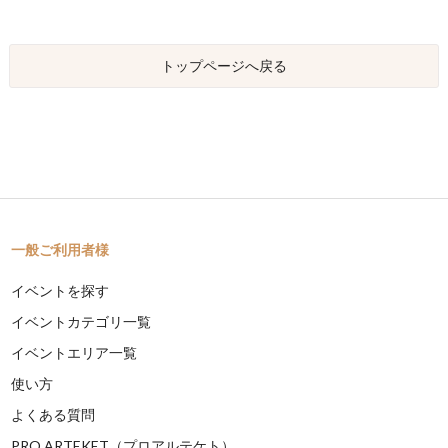
トップページへ戻る
一般ご利用者様
イベントを探す
イベントカテゴリ一覧
イベントエリア一覧
使い方
よくある質問
PRO ARTEKET（プロアルテケト）