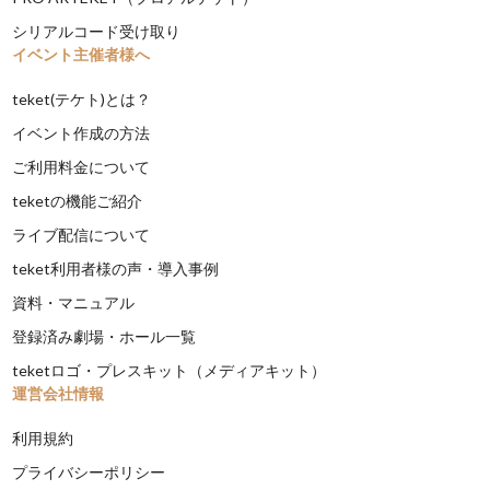
シリアルコード受け取り
イベント主催者様へ
teket(テケト)とは？
イベント作成の方法
ご利用料金について
teketの機能ご紹介
ライブ配信について
teket利用者様の声・導入事例
資料・マニュアル
登録済み劇場・ホール一覧
teketロゴ・プレスキット（メディアキット）
運営会社情報
利用規約
プライバシーポリシー