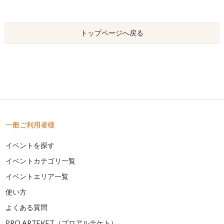
トップページへ戻る
一般ご利用者様
イベントを探す
イベントカテゴリ一覧
イベントエリア一覧
使い方
よくある質問
PRO ARTEKET（プロアルテケト）