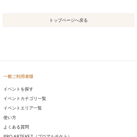
トップページへ戻る
一般ご利用者様
イベントを探す
イベントカテゴリ一覧
イベントエリア一覧
使い方
よくある質問
PRO ARTEKET（プロアルテケト）