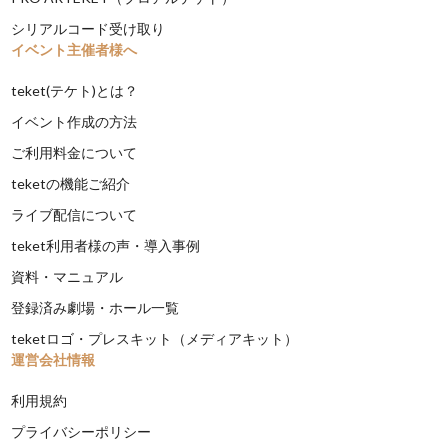
シリアルコード受け取り
イベント主催者様へ
teket(テケト)とは？
イベント作成の方法
ご利用料金について
teketの機能ご紹介
ライブ配信について
teket利用者様の声・導入事例
資料・マニュアル
登録済み劇場・ホール一覧
teketロゴ・プレスキット（メディアキット）
運営会社情報
利用規約
プライバシーポリシー