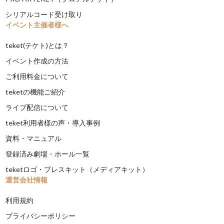
シリアルコード受け取り
イベント主催者様へ
teket(テケト)とは？
イベント作成の方法
ご利用料金について
teketの機能ご紹介
ライブ配信について
teket利用者様の声・導入事例
資料・マニュアル
登録済み劇場・ホール一覧
teketロゴ・プレスキット（メディアキット）
運営会社情報
利用規約
プライバシーポリシー