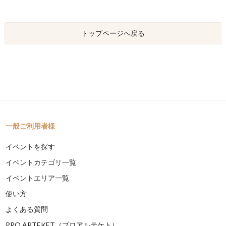
トップページへ戻る
一般ご利用者様
イベントを探す
イベントカテゴリ一覧
イベントエリア一覧
使い方
よくある質問
PRO ARTEKET（プロアルテケト）