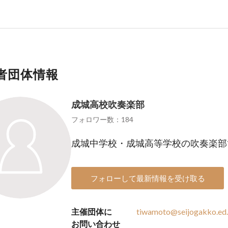
者団体情報
成城高校吹奏楽部
フォロワー数：184
成城中学校・成城高等学校の吹奏楽部
フォローして最新情報を受け取る
主催団体に
tiwamoto@seijogakko.ed.
お問い合わせ