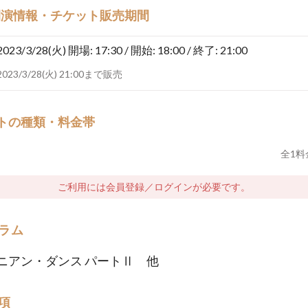
開演情報・チケット販売期間
2023/3/28(火)
開場: 17:30 / 開始: 18:00 / 終了: 21:00
2023/3/28(火) 21:00まで販売
トの種類・料金帯
全
1
料
ご利用には会員登録／ログインが必要です。
ラム
ニアン・ダンス パートⅡ 他
項