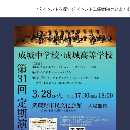
イベントを探す
イベント主催者向け
よく