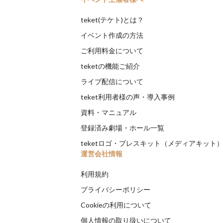
teket(テケト)とは？
イベント作成の方法
ご利用料金について
teketの機能ご紹介
ライブ配信について
teket利用者様の声・導入事例
資料・マニュアル
登録済み劇場・ホール一覧
teketロゴ・プレスキット（メディアキット
運営会社情報
利用規約
プライバシーポリシー
Cookieの利用について
個人情報の取り扱いについて