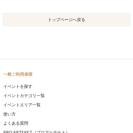
トップページへ戻る
一般ご利用者様
イベントを探す
イベントカテゴリ一覧
イベントエリア一覧
使い方
よくある質問
PRO ARTEKET（プロアルテケト）