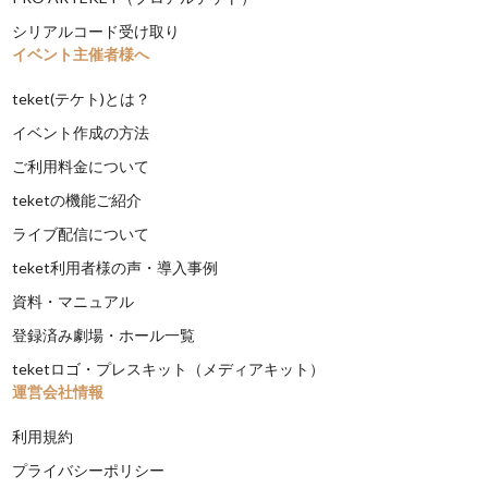
シリアルコード受け取り
イベント主催者様へ
teket(テケト)とは？
イベント作成の方法
ご利用料金について
teketの機能ご紹介
ライブ配信について
teket利用者様の声・導入事例
資料・マニュアル
登録済み劇場・ホール一覧
teketロゴ・プレスキット（メディアキット）
運営会社情報
利用規約
プライバシーポリシー