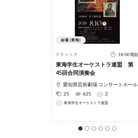
会場 (東海)
18:00 開
クラシック
東海学生オーケストラ連盟 第
45回合同演奏会
愛知県芸術劇場 コンサートホール
25
625
2
東海学生オーケストラ連盟