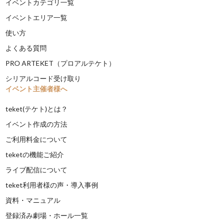
イベントカテゴリ一覧
イベントエリア一覧
使い方
よくある質問
PRO ARTEKET（プロアルテケト）
シリアルコード受け取り
イベント主催者様へ
teket(テケト)とは？
イベント作成の方法
ご利用料金について
teketの機能ご紹介
ライブ配信について
teket利用者様の声・導入事例
資料・マニュアル
登録済み劇場・ホール一覧