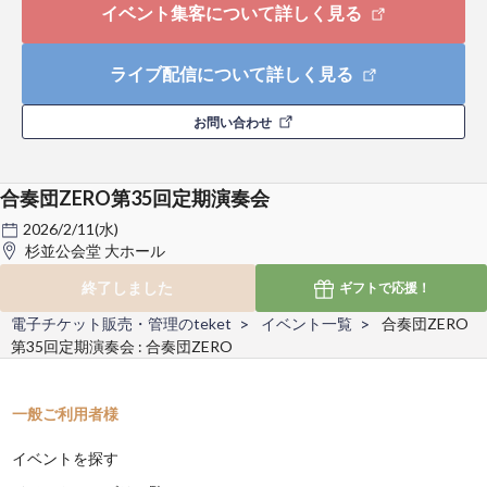
イベント集客について詳しく見る
ライブ配信について詳しく見る
お問い合わせ
合奏団ZERO第35回定期演奏会
2026/2/11(水)
杉並公会堂 大ホール
終了しました
ギフトで
応援！
電子チケット販売・管理のteket
イベント一覧
合奏団ZERO
第35回定期演奏会 : 合奏団ZERO
一般ご利用者様
イベントを探す