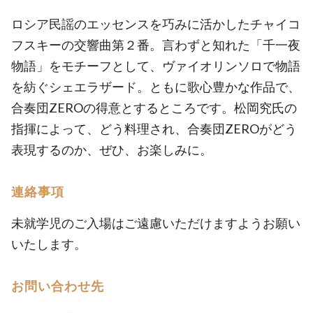
ロシア民謡のエッセンスを巧みに活かしたチャイコ
フスキーの交響曲第２番。言わずと知れた「千一夜
物語」をモチーフとして、ヴァイオリンソロで物語
を紡ぐシェエラザード。ともに歌心豊かな作品で、
合奏団ZEROの得意とするところです。松岡究氏の
指揮によって、どう料理され、合奏団ZEROがどう
表現するのか、ぜひ、お楽しみに。
連絡事項
未就学児のご入場はご遠慮いただけますようお願い
いたします。
お問い合わせ先