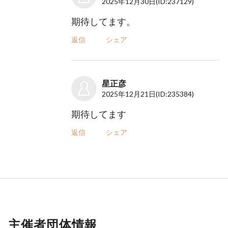
2025年12月30日
(ID:237129)
期待してます。
返信
シェア
星正彦
2025年12月21日
(ID:235384)
期待してます
返信
シェア
主催者団体情報