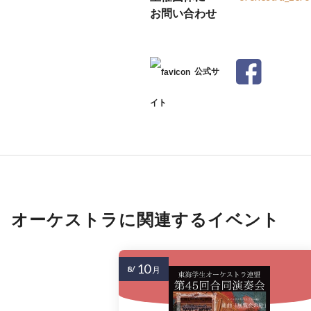
お問い合わせ
公式サ
イト
オーケストラに関連するイベント
10
8/
月