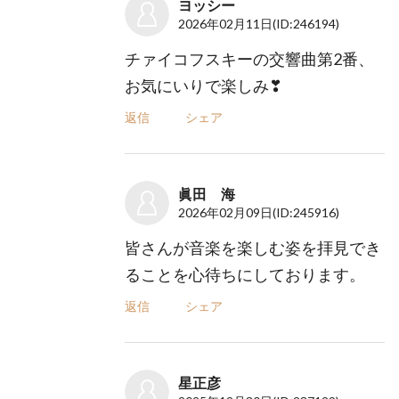
ヨッシー
2026年02月11日
(ID:246194)
チァイコフスキーの交響曲第2番、
お気にいりで楽しみ❣
返信
シェア
眞田 海
2026年02月09日
(ID:245916)
皆さんが音楽を楽しむ姿を拝見でき
ることを心待ちにしております。
返信
シェア
星正彦