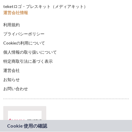
teketロゴ・プレスキット（メディアキット）
運営会社情報
利用規約
プライバシーポリシー
Cookieの利用について
個人情報の取り扱いについて
特定商取引法に基づく表示
運営会社
お知らせ
お問い合わせ