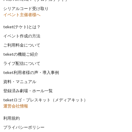
シリアルコード受け取り
イベント主催者様へ
teket(テケト)とは？
イベント作成の方法
ご利用料金について
teketの機能ご紹介
ライブ配信について
teket利用者様の声・導入事例
資料・マニュアル
登録済み劇場・ホール一覧
teketロゴ・プレスキット（メディアキット）
運営会社情報
利用規約
プライバシーポリシー