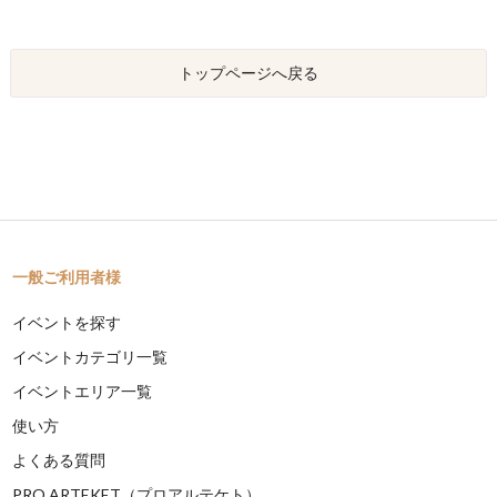
トップページへ戻る
一般ご利用者様
イベントを探す
イベントカテゴリ一覧
イベントエリア一覧
使い方
よくある質問
PRO ARTEKET（プロアルテケト）