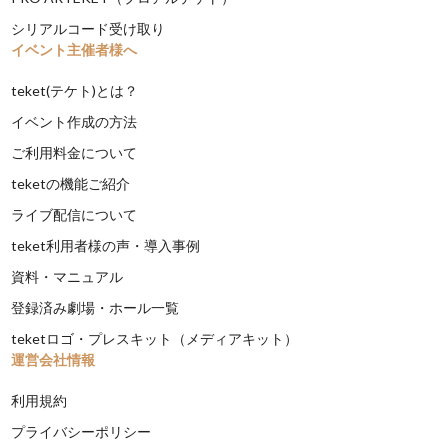
シリアルコード受け取り
イベント主催者様へ
teket(テケト)とは？
イベント作成の方法
ご利用料金について
teketの機能ご紹介
ライブ配信について
teket利用者様の声・導入事例
資料・マニュアル
登録済み劇場・ホール一覧
teketロゴ・プレスキット（メディアキット）
運営会社情報
利用規約
プライバシーポリシー