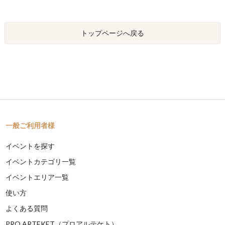
トップページへ戻る
一般ご利用者様
イベントを探す
イベントカテゴリ一覧
イベントエリア一覧
使い方
よくある質問
PRO ARTEKET（プロアルテケト）