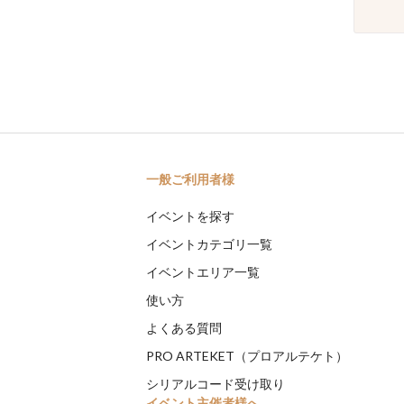
一般ご利用者様
イベントを探す
イベントカテゴリ一覧
イベントエリア一覧
使い方
よくある質問
PRO ARTEKET（プロアルテケト）
シリアルコード受け取り
イベント主催者様へ