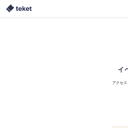
イ
アクセス