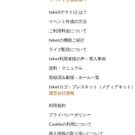
teket(テケト)とは？
イベント作成の方法
ご利用料金について
teketの機能ご紹介
ライブ配信について
teket利用者様の声・導入事例
資料・マニュアル
登録済み劇場・ホール一覧
teketロゴ・プレスキット（メディアキット
運営会社情報
利用規約
プライバシーポリシー
Cookieの利用について
個人情報の取り扱いについて