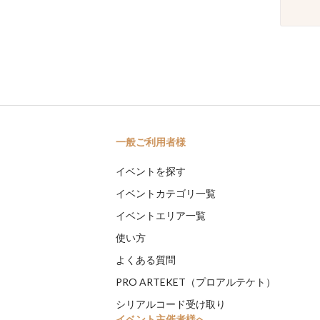
一般ご利用者様
イベントを探す
イベントカテゴリ一覧
イベントエリア一覧
使い方
よくある質問
PRO ARTEKET（プロアルテケト）
シリアルコード受け取り
イベント主催者様へ