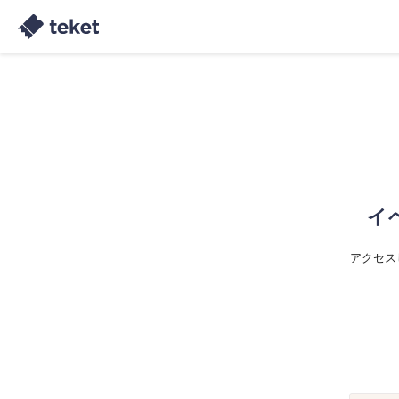
イ
アクセス