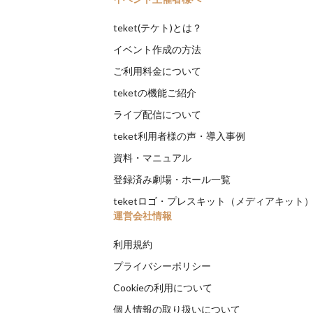
teket(テケト)とは？
イベント作成の方法
ご利用料金について
teketの機能ご紹介
ライブ配信について
teket利用者様の声・導入事例
資料・マニュアル
登録済み劇場・ホール一覧
teketロゴ・プレスキット（メディアキット
運営会社情報
利用規約
プライバシーポリシー
Cookieの利用について
個人情報の取り扱いについて