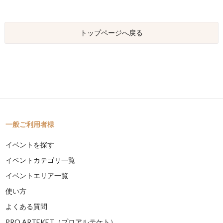
トップページへ戻る
一般ご利用者様
イベントを探す
イベントカテゴリ一覧
イベントエリア一覧
使い方
よくある質問
PRO ARTEKET（プロアルテケト）