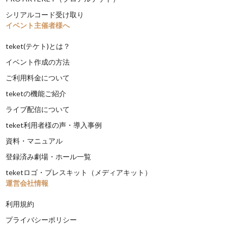
シリアルコード受け取り
イベント主催者様へ
teket(テケト)とは？
イベント作成の方法
ご利用料金について
teketの機能ご紹介
ライブ配信について
teket利用者様の声・導入事例
資料・マニュアル
登録済み劇場・ホール一覧
teketロゴ・プレスキット（メディアキット）
運営会社情報
利用規約
プライバシーポリシー