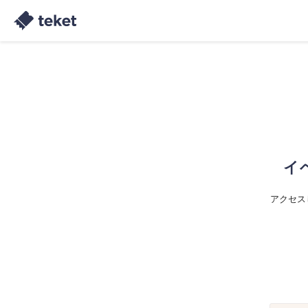
イ
アクセス