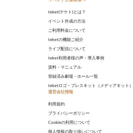
teket(テケト)とは？
イベント作成の方法
ご利用料金について
teketの機能ご紹介
ライブ配信について
teket利用者様の声・導入事例
資料・マニュアル
登録済み劇場・ホール一覧
teketロゴ・プレスキット（メディアキット
運営会社情報
利用規約
プライバシーポリシー
Cookieの利用について
個人情報の取り扱いについて