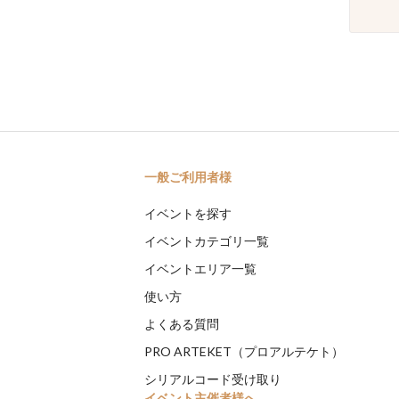
一般ご利用者様
イベントを探す
イベントカテゴリ一覧
イベントエリア一覧
使い方
よくある質問
PRO ARTEKET（プロアルテケト）
シリアルコード受け取り
イベント主催者様へ