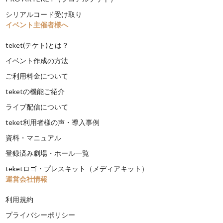
シリアルコード受け取り
イベント主催者様へ
teket(テケト)とは？
イベント作成の方法
ご利用料金について
teketの機能ご紹介
ライブ配信について
teket利用者様の声・導入事例
資料・マニュアル
登録済み劇場・ホール一覧
teketロゴ・プレスキット（メディアキット）
運営会社情報
利用規約
プライバシーポリシー