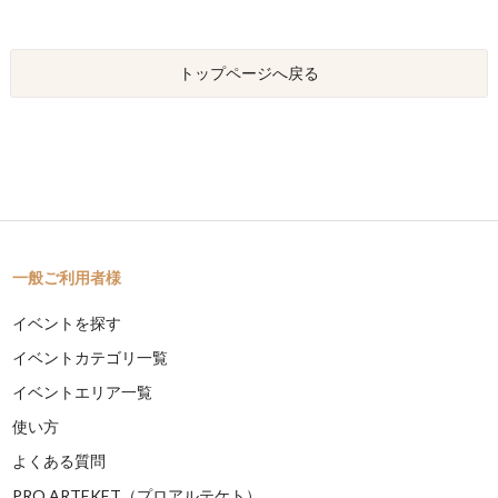
トップページへ戻る
一般ご利用者様
イベントを探す
イベントカテゴリ一覧
イベントエリア一覧
使い方
よくある質問
PRO ARTEKET（プロアルテケト）