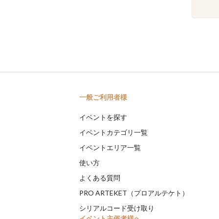
一般ご利用者様
イベントを探す
イベントカテゴリ一覧
イベントエリア一覧
使い方
よくある質問
PRO ARTEKET（プロアルテケト）
シリアルコード受け取り
イベント主催者様へ