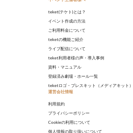
teket(テケト)とは？
イベント作成の方法
ご利用料金について
teketの機能ご紹介
ライブ配信について
teket利用者様の声・導入事例
資料・マニュアル
登録済み劇場・ホール一覧
teketロゴ・プレスキット（メディアキット
運営会社情報
利用規約
プライバシーポリシー
Cookieの利用について
個人情報の取り扱いについて