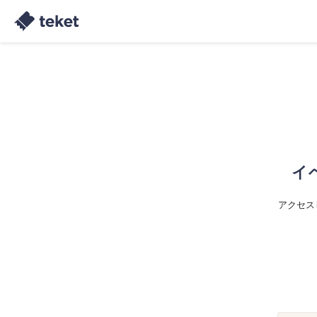
イ
アクセス