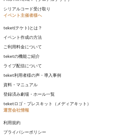
シリアルコード受け取り
イベント主催者様へ
teket(テケト)とは？
イベント作成の方法
ご利用料金について
teketの機能ご紹介
ライブ配信について
teket利用者様の声・導入事例
資料・マニュアル
登録済み劇場・ホール一覧
teketロゴ・プレスキット（メディアキット）
運営会社情報
利用規約
プライバシーポリシー