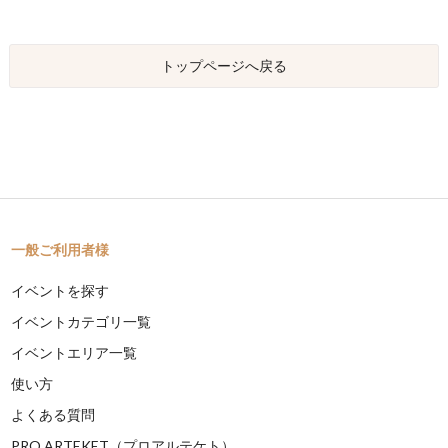
トップページへ戻る
一般ご利用者様
イベントを探す
イベントカテゴリ一覧
イベントエリア一覧
使い方
よくある質問
PRO ARTEKET（プロアルテケト）