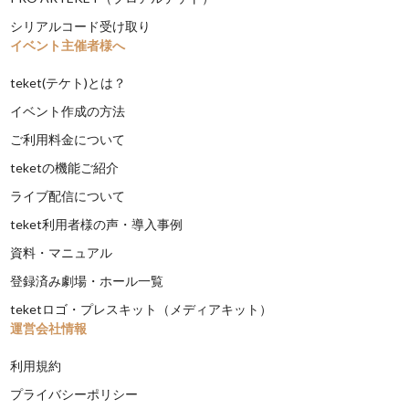
シリアルコード受け取り
イベント主催者様へ
teket(テケト)とは？
イベント作成の方法
ご利用料金について
teketの機能ご紹介
ライブ配信について
teket利用者様の声・導入事例
資料・マニュアル
登録済み劇場・ホール一覧
teketロゴ・プレスキット（メディアキット）
運営会社情報
利用規約
プライバシーポリシー