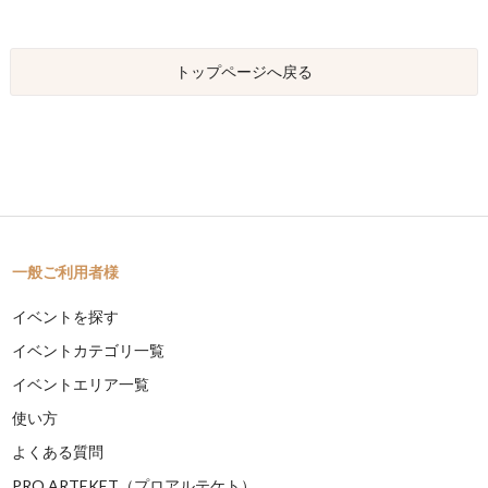
トップページへ戻る
一般ご利用者様
イベントを探す
イベントカテゴリ一覧
イベントエリア一覧
使い方
よくある質問
PRO ARTEKET（プロアルテケト）