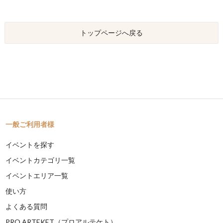
トップページへ戻る
一般ご利用者様
イベントを探す
イベントカテゴリ一覧
イベントエリア一覧
使い方
よくある質問
PRO ARTEKET（プロアルテケト）