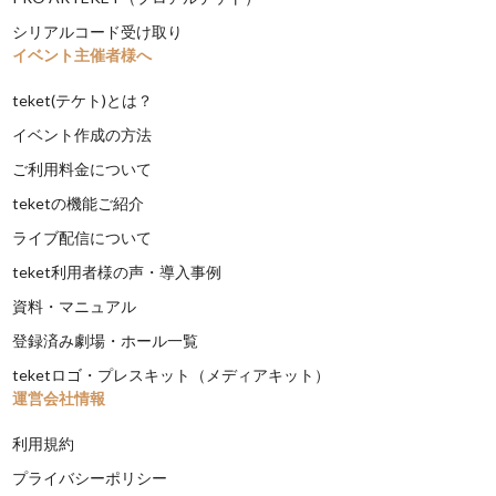
シリアルコード受け取り
イベント主催者様へ
teket(テケト)とは？
イベント作成の方法
ご利用料金について
teketの機能ご紹介
ライブ配信について
teket利用者様の声・導入事例
資料・マニュアル
登録済み劇場・ホール一覧
teketロゴ・プレスキット（メディアキット）
運営会社情報
利用規約
プライバシーポリシー