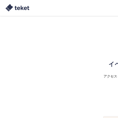
イ
アクセス