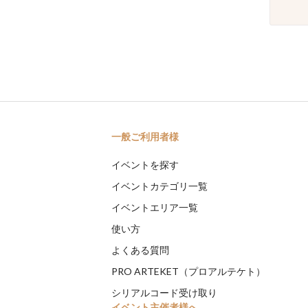
一般ご利用者様
イベントを探す
イベントカテゴリ一覧
イベントエリア一覧
使い方
よくある質問
PRO ARTEKET（プロアルテケト）
シリアルコード受け取り
イベント主催者様へ