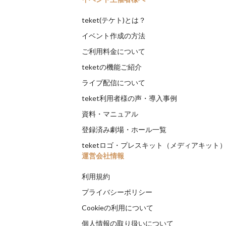
teket(テケト)とは？
イベント作成の方法
ご利用料金について
teketの機能ご紹介
ライブ配信について
teket利用者様の声・導入事例
資料・マニュアル
登録済み劇場・ホール一覧
teketロゴ・プレスキット（メディアキット
運営会社情報
利用規約
プライバシーポリシー
Cookieの利用について
個人情報の取り扱いについて