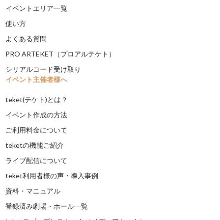
イベントエリア一覧
使い方
よくある質問
PRO ARTEKET（プロアルテケト）
シリアルコード受け取り
イベント主催者様へ
teket(テケト)とは？
イベント作成の方法
ご利用料金について
teketの機能ご紹介
ライブ配信について
teket利用者様の声・導入事例
資料・マニュアル
登録済み劇場・ホール一覧