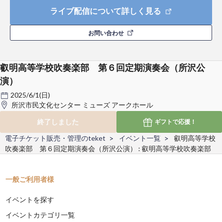
ライブ配信について詳しく見る
お問い合わせ
叡明高等学校吹奏楽部 第６回定期演奏会（所沢公
演）
2025/6/1(日)
所沢市民文化センター ミューズ アークホール
終了しました
ギフトで
応援！
電子チケット販売・管理のteket
イベント一覧
叡明高等学校
吹奏楽部 第６回定期演奏会（所沢公演） : 叡明高等学校吹奏楽部
一般ご利用者様
イベントを探す
イベントカテゴリ一覧