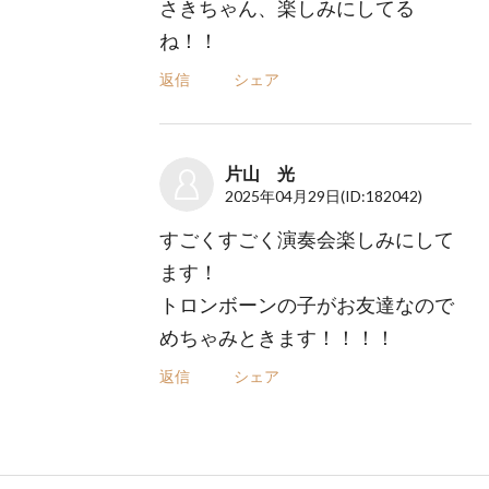
さきちゃん、楽しみにしてる
ね！！
返信
シェア
片山 光
2025年04月29日
(ID:182042)
すごくすごく演奏会楽しみにして
ます！
トロンボーンの子がお友達なので
めちゃみときます！！！！
返信
シェア