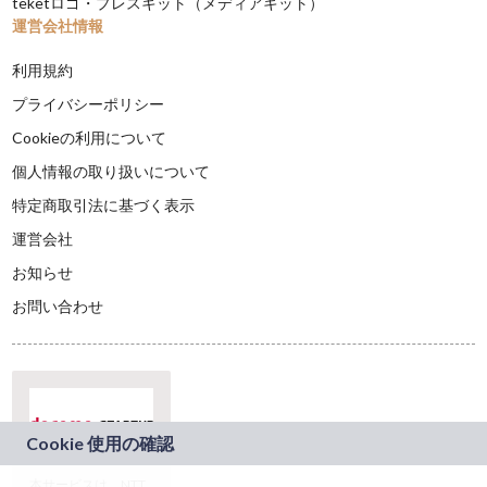
teketロゴ・プレスキット（メディアキット）
運営会社情報
利用規約
プライバシーポリシー
Cookieの利用について
個人情報の取り扱いについて
特定商取引法に基づく表示
運営会社
お知らせ
お問い合わせ
本サービスは、NTT