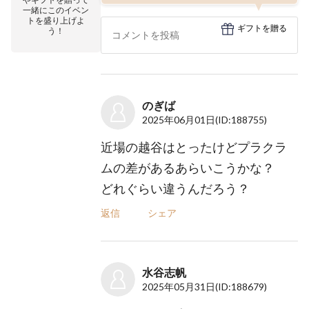
一緒にこのイベン
トを盛り上げよ
ギフトを贈る
う！
のぎば
2025年06月01日
(ID:188755)
近場の越谷はとったけどプラクラ
ムの差があるあらいこうかな？
どれぐらい違うんだろう？
返信
シェア
水谷志帆
2025年05月31日
(ID:188679)