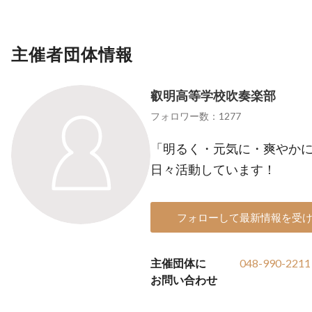
主催者団体情報
叡明高等学校吹奏楽部
フォロワー数：1277
「明るく・元気に・爽やかに
日々活動しています！
フォローして最新情報を受
主催団体に
048-990-2211
お問い合わせ