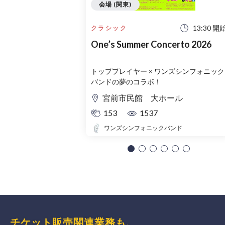
会場 (関東)
13:30 開
クラシック
One’s Summer Concerto 2026
トッププレイヤー × ワンズシンフォニック
バンドの夢のコラボ！
宮前市民館 大ホール
153
1537
ワンズシンフォニックバンド
チケット販売関連業務も、