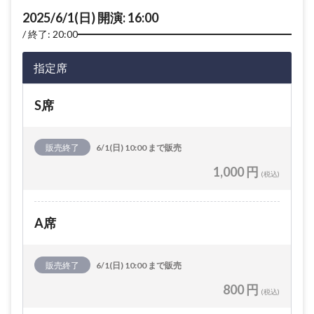
2025/6/1(日) 開演: 16:00
終了: 20:00
指定席
S席
販売終了
6/1(日) 10:00 まで販売
1,000 円
(税込)
A席
販売終了
6/1(日) 10:00 まで販売
800 円
(税込)