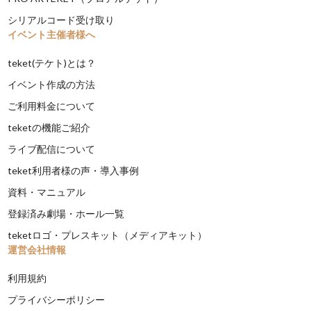
シリアルコード受け取り
イベント主催者様へ
teket(テケト)とは？
イベント作成の方法
ご利用料金について
teketの機能ご紹介
ライブ配信について
teket利用者様の声・導入事例
資料・マニュアル
登録済み劇場・ホール一覧
teketロゴ・プレスキット（メディアキット）
運営会社情報
利用規約
プライバシーポリシー