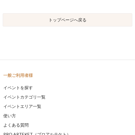
トップページへ戻る
一般ご利用者様
イベントを探す
イベントカテゴリ一覧
イベントエリア一覧
使い方
よくある質問
PRO ARTEKET（プロアルテケト）