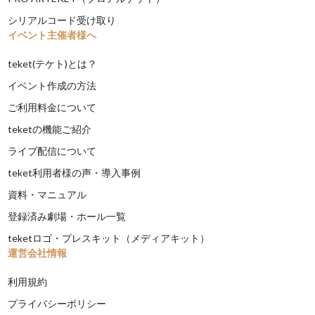
シリアルコード受け取り
イベント主催者様へ
teket(テケト)とは？
イベント作成の方法
ご利用料金について
teketの機能ご紹介
ライブ配信について
teket利用者様の声・導入事例
資料・マニュアル
登録済み劇場・ホール一覧
teketロゴ・プレスキット（メディアキット）
運営会社情報
利用規約
プライバシーポリシー