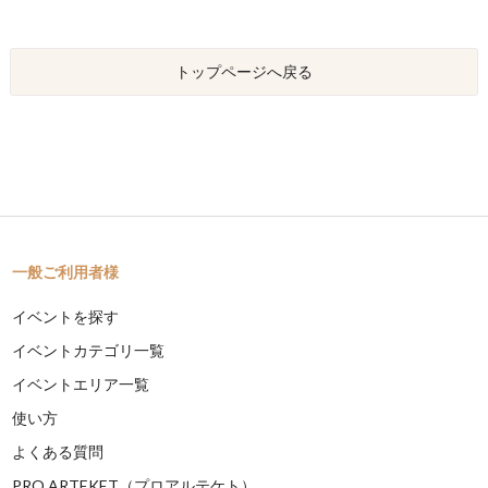
トップページへ戻る
一般ご利用者様
イベントを探す
イベントカテゴリ一覧
イベントエリア一覧
使い方
よくある質問
PRO ARTEKET（プロアルテケト）