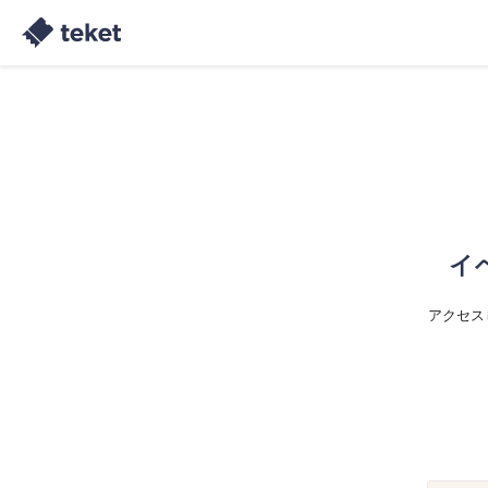
イ
アクセス