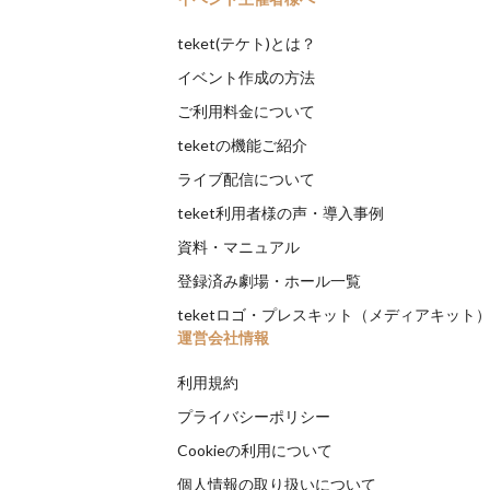
teket(テケト)とは？
イベント作成の方法
ご利用料金について
teketの機能ご紹介
ライブ配信について
teket利用者様の声・導入事例
資料・マニュアル
登録済み劇場・ホール一覧
teketロゴ・プレスキット（メディアキット
運営会社情報
利用規約
プライバシーポリシー
Cookieの利用について
個人情報の取り扱いについて