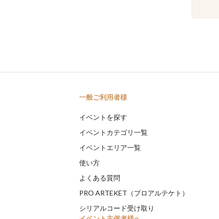
一般ご利用者様
イベントを探す
イベントカテゴリ一覧
イベントエリア一覧
使い方
よくある質問
PRO ARTEKET（プロアルテケト）
シリアルコード受け取り
イベント主催者様へ