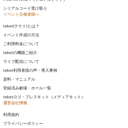
シリアルコード受け取り
イベント主催者様へ
teket(テケト)とは？
イベント作成の方法
ご利用料金について
teketの機能ご紹介
ライブ配信について
teket利用者様の声・導入事例
資料・マニュアル
登録済み劇場・ホール一覧
teketロゴ・プレスキット（メディアキット）
運営会社情報
利用規約
プライバシーポリシー