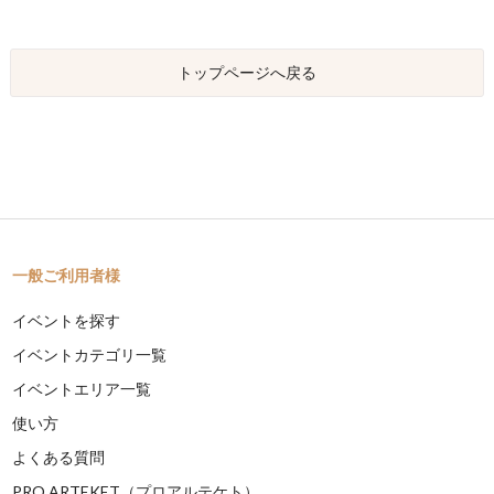
トップページへ戻る
一般ご利用者様
イベントを探す
イベントカテゴリ一覧
イベントエリア一覧
使い方
よくある質問
PRO ARTEKET（プロアルテケト）