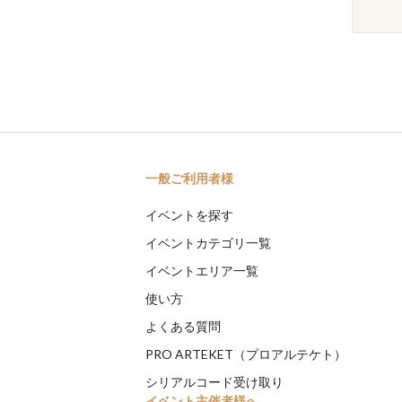
一般ご利用者様
イベントを探す
イベントカテゴリ一覧
イベントエリア一覧
使い方
よくある質問
PRO ARTEKET（プロアルテケト）
シリアルコード受け取り
イベント主催者様へ