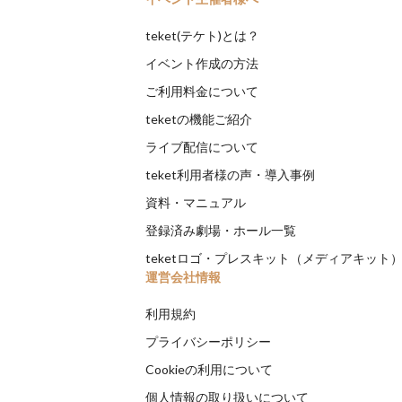
teket(テケト)とは？
イベント作成の方法
ご利用料金について
teketの機能ご紹介
ライブ配信について
teket利用者様の声・導入事例
資料・マニュアル
登録済み劇場・ホール一覧
teketロゴ・プレスキット（メディアキット
運営会社情報
利用規約
プライバシーポリシー
Cookieの利用について
個人情報の取り扱いについて