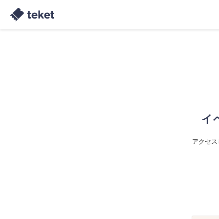
イ
アクセス