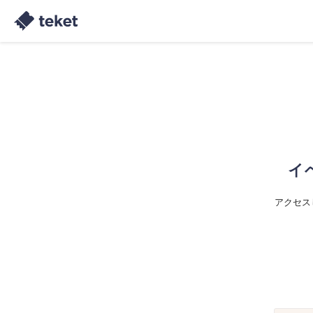
イ
アクセス