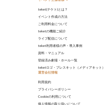
teket(テケト)とは？
イベント作成の方法
ご利用料金について
teketの機能ご紹介
ライブ配信について
teket利用者様の声・導入事例
資料・マニュアル
登録済み劇場・ホール一覧
teketロゴ・プレスキット（メディアキット
運営会社情報
利用規約
プライバシーポリシー
Cookieの利用について
個人情報の取り扱いについて