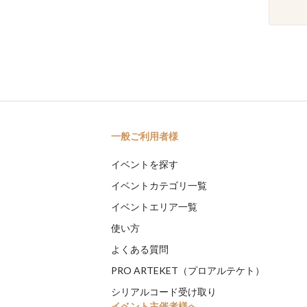
一般ご利用者様
イベントを探す
イベントカテゴリ一覧
イベントエリア一覧
使い方
よくある質問
PRO ARTEKET（プロアルテケト）
シリアルコード受け取り
イベント主催者様へ