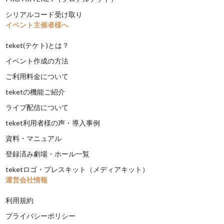
シリアルコード受け取り
イベント主催者様へ
teket(テケト)とは？
イベント作成の方法
ご利用料金について
teketの機能ご紹介
ライブ配信について
teket利用者様の声・導入事例
資料・マニュアル
登録済み劇場・ホール一覧
teketロゴ・プレスキット（メディアキット）
運営会社情報
利用規約
プライバシーポリシー