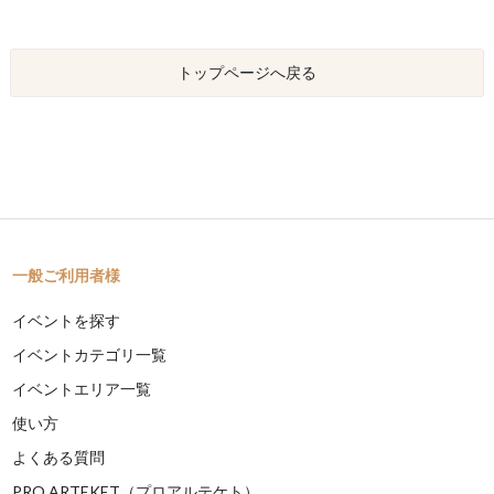
トップページへ戻る
一般ご利用者様
イベントを探す
イベントカテゴリ一覧
イベントエリア一覧
使い方
よくある質問
PRO ARTEKET（プロアルテケト）