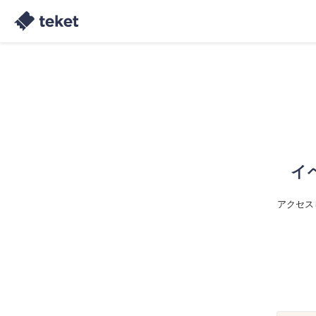
イ
アクセス