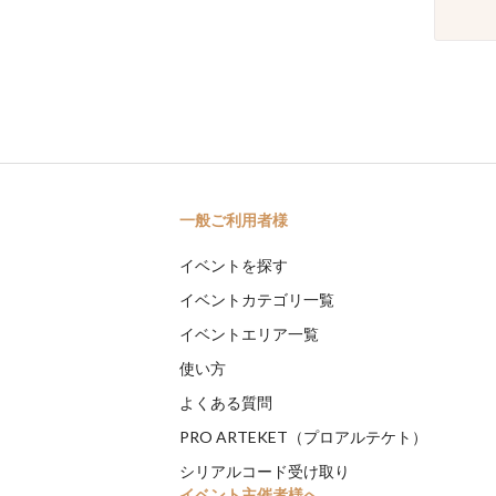
一般ご利用者様
イベントを探す
イベントカテゴリ一覧
イベントエリア一覧
使い方
よくある質問
PRO ARTEKET（プロアルテケト）
シリアルコード受け取り
イベント主催者様へ