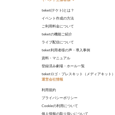
teket(テケト)とは？
イベント作成の方法
ご利用料金について
teketの機能ご紹介
ライブ配信について
teket利用者様の声・導入事例
資料・マニュアル
登録済み劇場・ホール一覧
teketロゴ・プレスキット（メディアキット
運営会社情報
利用規約
プライバシーポリシー
Cookieの利用について
個人情報の取り扱いについて